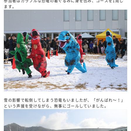
参加者はカラフルな恐竜の着ぐるみに身を包み、コースを1周し
ます。
雪の影響で転倒してしまう恐竜もいましたが、「がんばれ〜！」
という声援を受けながら、無事にゴールしていました。