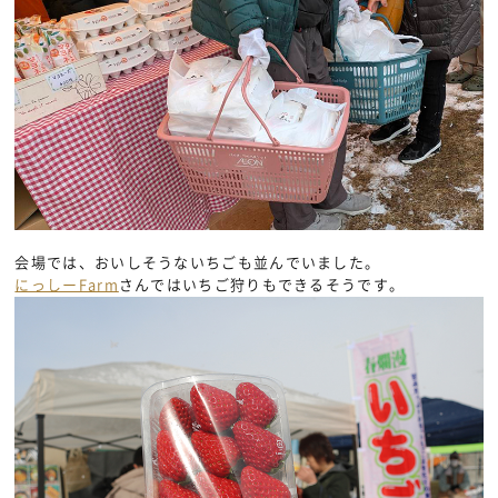
会場では、おいしそうないちごも並んでいました。
にっしーFarm
さんではいちご狩りもできるそうです。