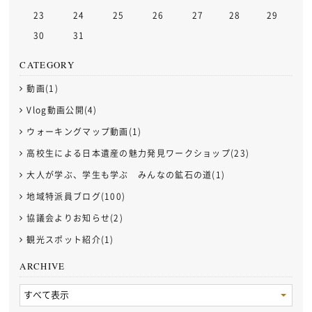
23
24
25
26
27
28
29
30
31
CATEGORY
動画(1)
Vlog動画公開(4)
ウォーキングマップ動画(1)
高校生による日本遺産の魅力発見ワークショップ(23)
大人が学ぶ、学生も学ぶ みんなの鉱石の道(1)
地域特派員ブログ(100)
協議会よりお知らせ(2)
観光スポット紹介(1)
ARCHIVE