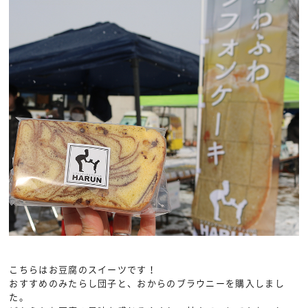
こちらはお豆腐のスイーツです！
おすすめのみたらし団子と、おからのブラウニーを購入しまし
た。