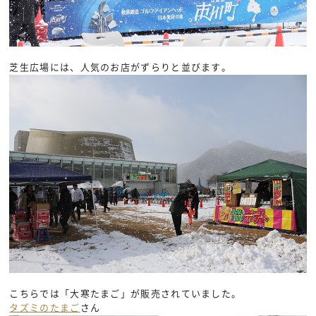
芝生広場には、人気のお店がずらりと並びます。
こちらでは「大寒たまご」が販売されていました。
タズミのたまご
さん