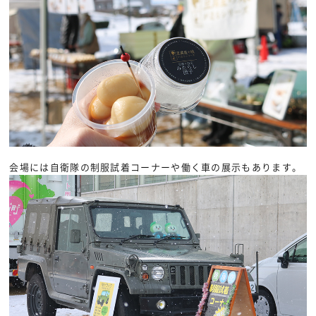
会場には自衛隊の制服試着コーナーや働く車の展示もあります。