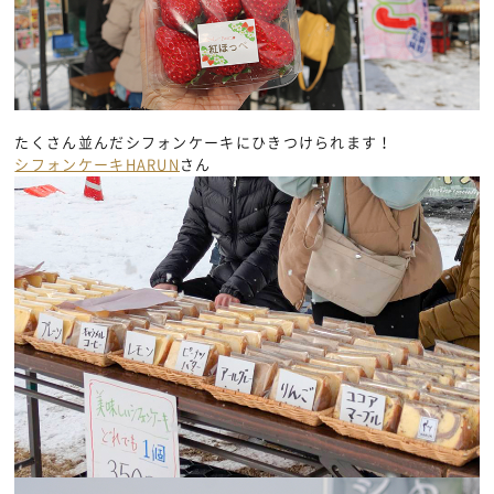
たくさん並んだシフォンケーキにひきつけられます！
シフォンケーキHARUN
さん