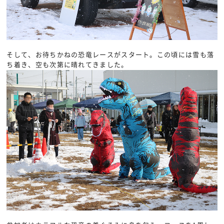
そして、お待ちかねの恐竜レースがスタート。この頃には雪も落
ち着き、空も次第に晴れてきました。