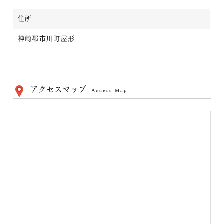
住所
神崎郡市川町屋形
アクセスマップ
Access Map