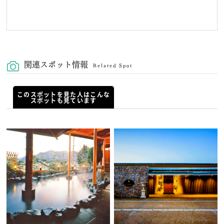
関連スポット情報
Related Spot
このスポットを見た人はこんな
スポットも見ています