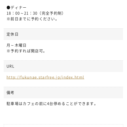
●ディナー
18：00～21：30（完全予約制）
※前日までに予約ください。
定休日
月～木曜日
※予約すれば開店可。
URL
http://fukunae.starfree.jp/index.html
備考
駐車場はカフェの前に4台停めることができます。