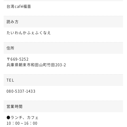
台湾café福苗
読み方
たいわんかふぇふくなえ
住所
〒669-5252
兵庫県朝来市和田山町竹田203-2
TEL
080-5337-1433
営業時間
●ランチ、カフェ
10：00～16：00