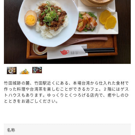
竹田城跡の麓、竹田駅近くにある、本場台湾から仕入れた食材で
作った料理や台湾茶を楽しむことができるカフェ。２階にはゲス
トハウスもあります。ゆっくりとくつろげる店内で、癒やしのひ
とときをお過ごしください。
名称