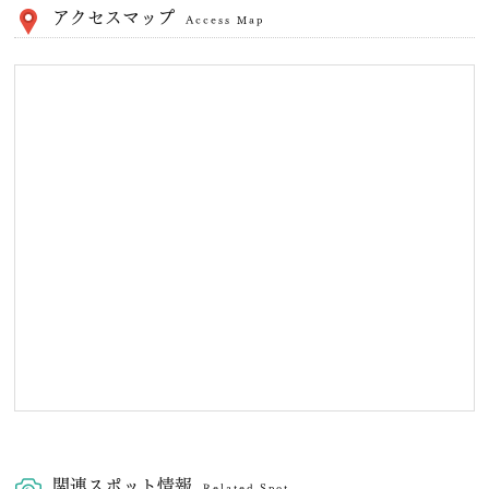
アクセスマップ
Access Map
関連スポット情報
Related Spot