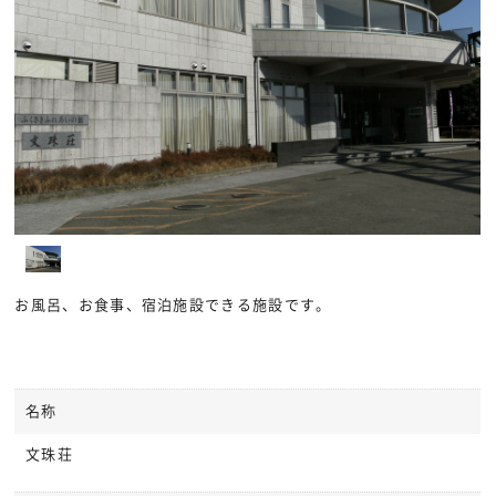
お風呂、お食事、宿泊施設できる施設です。
名称
文珠荘