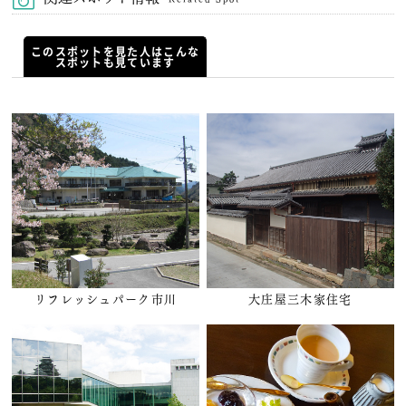
このスポットを見た人はこんな
スポットも見ています
リフレッシュパーク市川
大庄屋三木家住宅