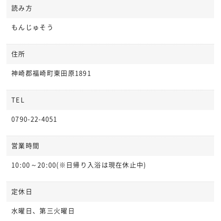
読み方
もんじゅそう
住所
神崎郡福崎町東田原1891
TEL
0790-22-4051
営業時間
10:00～20:00(※日帰り入浴は現在休止中)
定休日
水曜日、第三火曜日