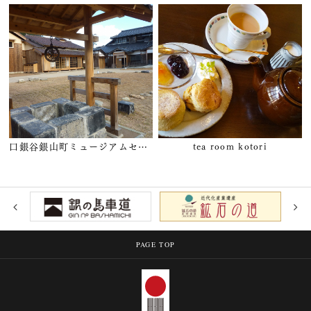
口銀谷銀山町ミュージアムセンター （浅田邸）
tea room kotori
PAGE TOP