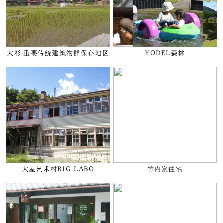
大杉·重要传统建筑物群保存地区
YODEL森林
大屋艺术村BIG LABO
竹内家住宅