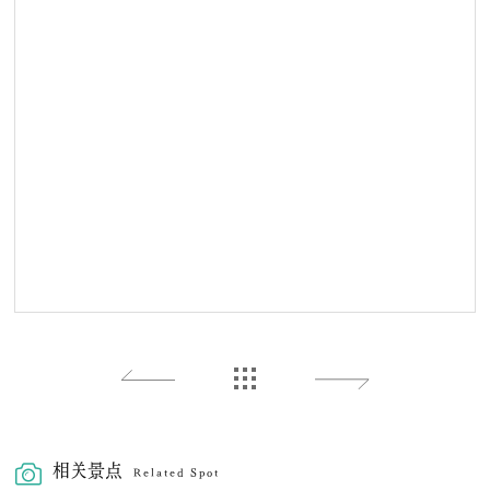
相关景点
Related Spot