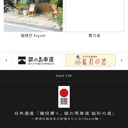
咖啡厅Argent
繁乃家
PAGE TOP