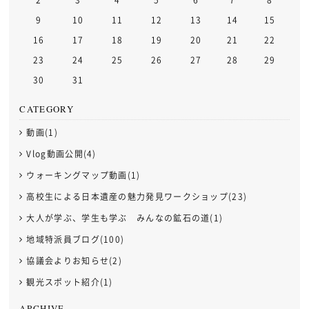
9
10
11
12
13
14
15
16
17
18
19
20
21
22
23
24
25
26
27
28
29
30
31
CATEGORY
動画(1)
Vlog動画公開(4)
ウォーキングマップ動画(1)
高校生による日本遺産の魅力発見ワークショップ(23)
大人が学ぶ、学生も学ぶ みんなの鉱石の道(1)
地域特派員ブログ(100)
協議会よりお知らせ(2)
観光スポット紹介(1)
ARCHIVE